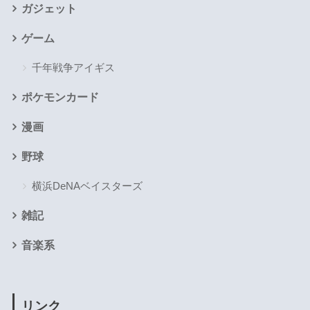
ガジェット
ゲーム
千年戦争アイギス
ポケモンカード
漫画
野球
横浜DeNAベイスターズ
雑記
音楽系
リンク