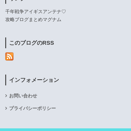
千年戦争アイギスアンテナ♡
攻略ブログまとめマグナム
このブログのRSS
インフォメーション
お問い合わせ
プライバシーポリシー