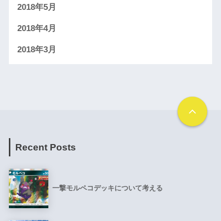
2018年5月
2018年4月
2018年3月
Recent Posts
一撃モルペコデッキについて考える