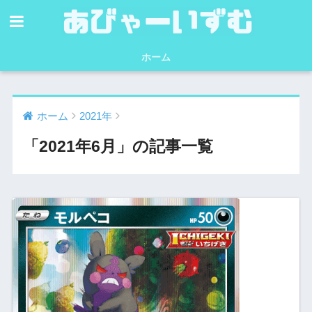
ホーム
ホーム
2021年
「2021年6月」の記事一覧