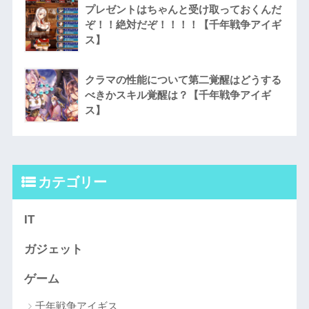
プレゼントはちゃんと受け取っておくんだ
ぞ！！絶対だぞ！！！！【千年戦争アイギ
ス】
クラマの性能について第二覚醒はどうする
べきかスキル覚醒は？【千年戦争アイギ
ス】
カテゴリー
IT
ガジェット
ゲーム
千年戦争アイギス