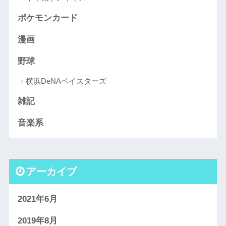
ポケモンカード
漫画
野球
横浜DeNAベイスターズ
雑記
音楽系
アーカイブ
2021年6月
2019年8月