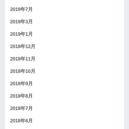
2019年7月
2019年3月
2019年1月
2018年12月
2018年11月
2018年10月
2018年9月
2018年8月
2018年7月
2018年6月