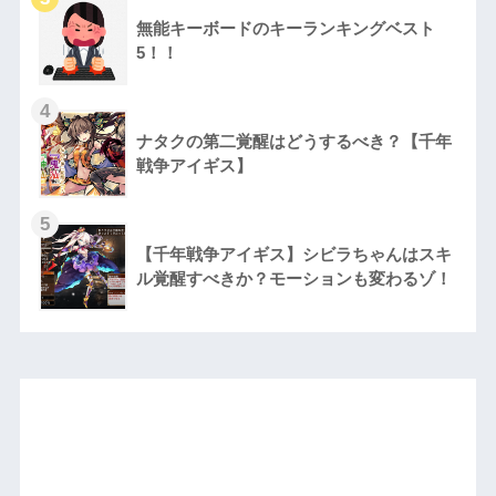
無能キーボードのキーランキングベスト
5！！
ナタクの第二覚醒はどうするべき？【千年
戦争アイギス】
【千年戦争アイギス】シビラちゃんはスキ
ル覚醒すべきか？モーションも変わるゾ！