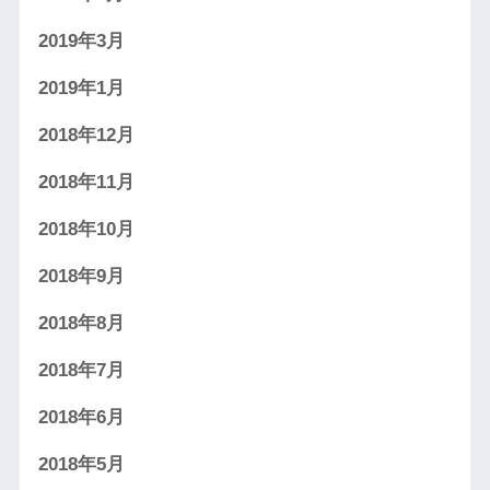
2019年3月
2019年1月
2018年12月
2018年11月
2018年10月
2018年9月
2018年8月
2018年7月
2018年6月
2018年5月