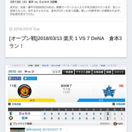
2018.03.13 Tue
[オープン戦]2018/03/13 楽天 1 VS 7 DeNA 倉本3
ラン！