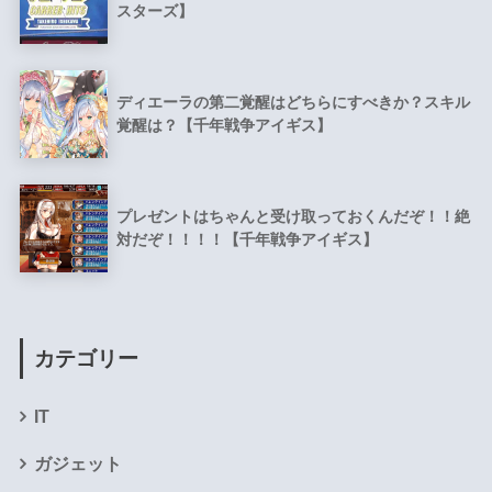
スターズ】
ディエーラの第二覚醒はどちらにすべきか？スキル
覚醒は？【千年戦争アイギス】
プレゼントはちゃんと受け取っておくんだぞ！！絶
対だぞ！！！！【千年戦争アイギス】
カテゴリー
IT
ガジェット