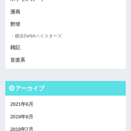
漫画
野球
横浜DeNAベイスターズ
雑記
音楽系
アーカイブ
2021年6月
2019年8月
2019年7月