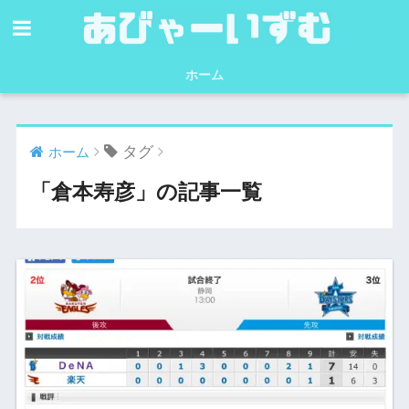
ホーム
タグ
ホーム
「倉本寿彦」の記事一覧