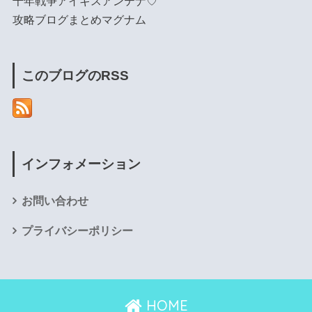
千年戦争アイギスアンテナ♡
攻略ブログまとめマグナム
このブログのRSS
インフォメーション
お問い合わせ
プライバシーポリシー
HOME