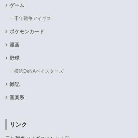
ゲーム
千年戦争アイギス
ポケモンカード
漫画
野球
横浜DeNAベイスターズ
雑記
音楽系
リンク