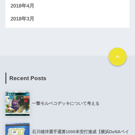
2018年4月
2018年3月
Recent Posts
一撃モルペコデッキについて考える
石川雄洋選手通算1000本安打達成【横浜DeNAベイ