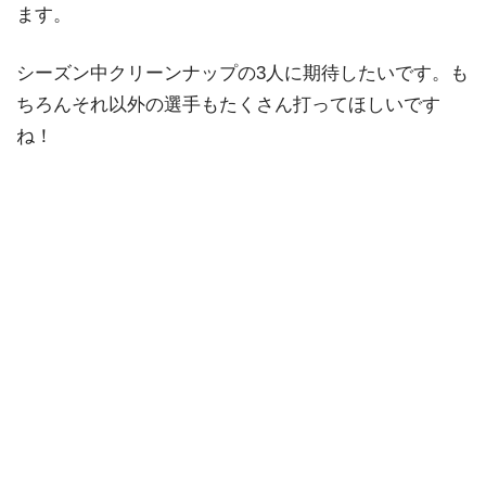
ます。
シーズン中クリーンナップの3人に期待したいです。も
ちろんそれ以外の選手もたくさん打ってほしいです
ね！