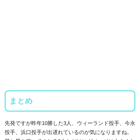
まとめ
先発ですが昨年10勝した3人、ウィーランド投手、今永
投手、浜口投手が出遅れているのが気になりますね。