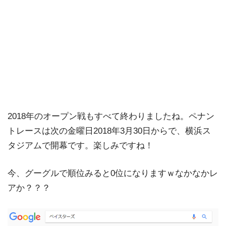
2018年のオープン戦もすべて終わりましたね。ペナン
トレースは次の金曜日2018年3月30日からで、横浜ス
タジアムで開幕です。楽しみですね！
今、グーグルで順位みると0位になりますｗなかなかレ
アか？？？