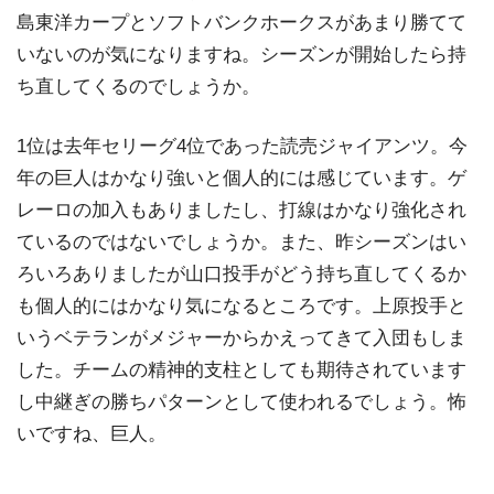
島東洋カープとソフトバンクホークスがあまり勝てて
いないのが気になりますね。シーズンが開始したら持
ち直してくるのでしょうか。
1位は去年セリーグ4位であった読売ジャイアンツ。今
年の巨人はかなり強いと個人的には感じています。ゲ
レーロの加入もありましたし、打線はかなり強化され
ているのではないでしょうか。また、昨シーズンはい
ろいろありましたが山口投手がどう持ち直してくるか
も個人的にはかなり気になるところです。上原投手と
いうベテランがメジャーからかえってきて入団もしま
した。チームの精神的支柱としても期待されています
し中継ぎの勝ちパターンとして使われるでしょう。怖
いですね、巨人。