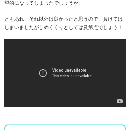
望的になってしまったでしょうか。
ともあれ、それ以外は良かったと思うので、負けては
しまいましたがしめくくりとしては及第点でしょう！