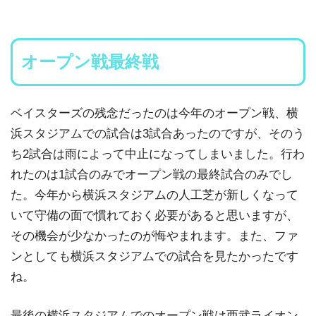
オープン戦最終戦
ベイスターズの残念だったのは今年のオープン戦、横
浜スタジアムでの試合は3試合あったのですが、そのう
ち2試合は雨によって中止になってしまいました。行わ
れたのは1試合のみでオープン戦の最終試合のみでし
た。今年から横浜スタジアムの人工芝が新しくなって
いて守備の面で慣れておく必要があると思いますが、
その機会が少なかったのが悔やまれます。また、ファ
ンとしても横浜スタジアムでの試合を見たかったです
ね。
最後の横浜スタジアムでのオープン戦は西武ライオン