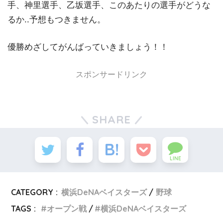
手、神里選手、乙坂選手、このあたりの選手がどうな
るか..予想もつきません。
優勝めざしてがんばっていきましょう！！
スポンサードリンク
SHARE
LINE
CATEGORY :
横浜DeNAベイスターズ
野球
TAGS :
オープン戦
横浜DeNAベイスターズ