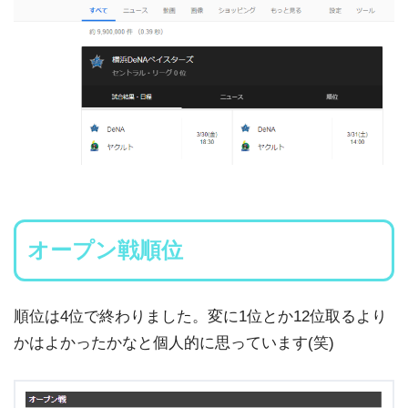
オープン戦順位
順位は4位で終わりました。変に1位とか12位取るより
かはよかったかなと個人的に思っています(笑)