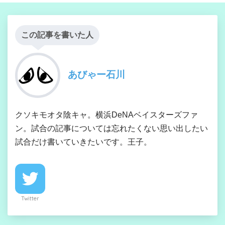
この記事を書いた人
あびゃー石川
クソキモオタ陰キャ。横浜DeNAベイスターズファ
ン。試合の記事については忘れたくない思い出したい
試合だけ書いていきたいです。王子。
Twitter