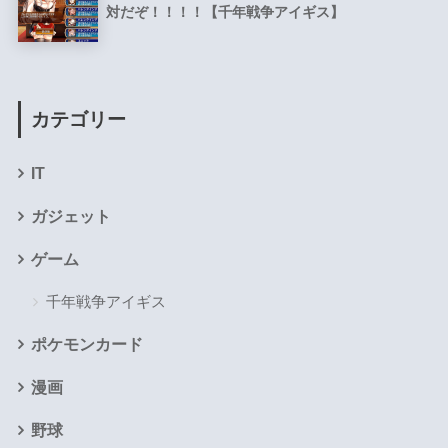
対だぞ！！！！【千年戦争アイギス】
カテゴリー
IT
ガジェット
ゲーム
千年戦争アイギス
ポケモンカード
漫画
野球