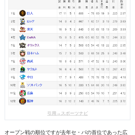
引用→スポーツナビ
オープン戦の順位ですが去年セ・パの首位であった広