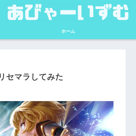
ホーム
リセマラしてみた