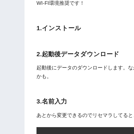
WI-FI環境推奨です！
1.インストール
2.起動後データダウンロード
起動後にデータのダウンロードします。な
かも。
3.名前入力
あとから変更できるのでリセマラしてると