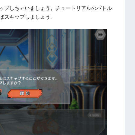
ップしちゃいましょう。チュートリアルのバトル
ばスキップしましょう。