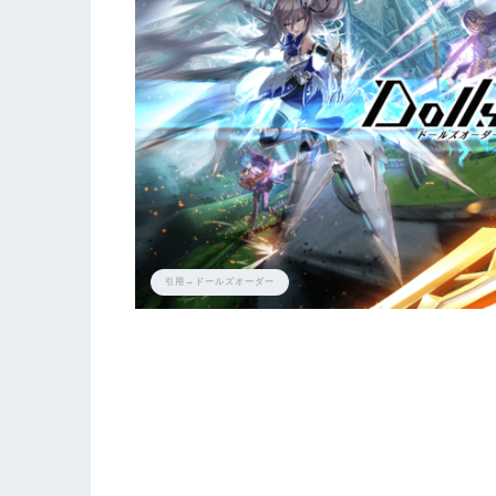
引用→ドールズオーダー