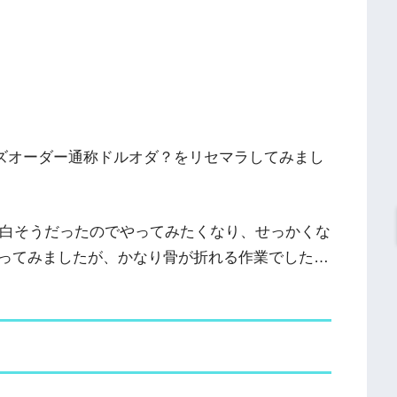
ールズオーダー通称ドルオダ？をリセマラしてみまし
面白そうだったのでやってみたくなり、せっかくな
ってみましたが、かなり骨が折れる作業でした…