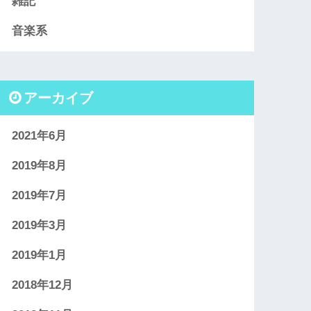
雑記
音楽系
アーカイブ
2021年6月
2019年8月
2019年7月
2019年3月
2019年1月
2018年12月