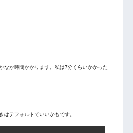
かなか時間かかります。私は7分くらいかかった
きはデフォルトでいいかもです。