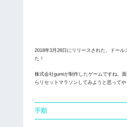
2018年3月28日にリリースされた、ド
た！
株式会社gumiが制作したゲームですね。
らリセットマラソンしてみようと思ってや
手順