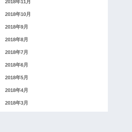
2018年11月
2018年10月
2018年9月
2018年8月
2018年7月
2018年6月
2018年5月
2018年4月
2018年3月