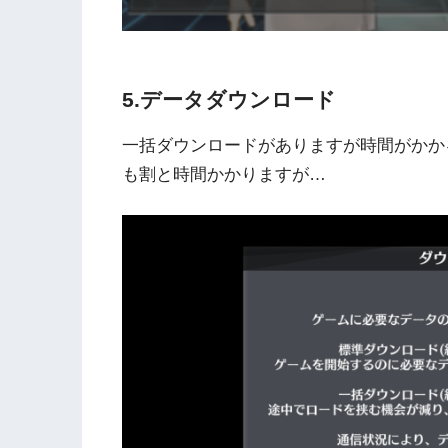
5.データダウンロード
一括ダウンロードがありますが時間がかか
も割と時間かかりますが…