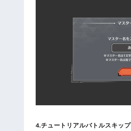
4.チュートリアルバトルスキップ