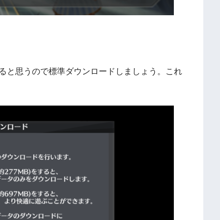
ると思うので標準ダウンロードしましょう。これ