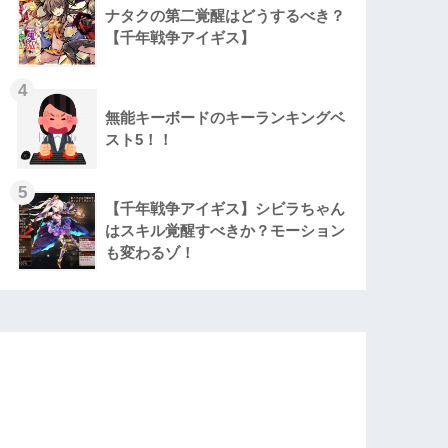
ナタクの第二覚醒はどうするべき？
【千年戦争アイギス】
無能キーボードのキーランキングベ
スト5！！
【千年戦争アイギス】シビラちゃん
はスキル覚醒すべきか？モーション
も変わるゾ！