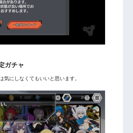
確定ガチャ
は気にしなくてもいいと思います。