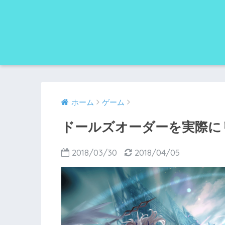
ホーム
ゲーム
ドールズオーダーを実際に
2018/03/30
2018/04/05